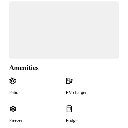
Amenities
Patio
EV charger
Freezer
Fridge