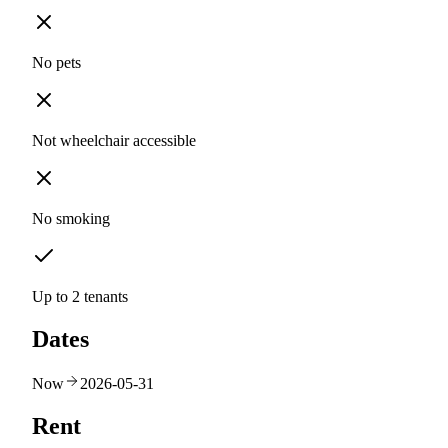
No pets
Not wheelchair accessible
No smoking
Up to 2 tenants
Dates
Now
2026-05-31
Rent