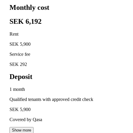
Monthly cost
SEK 6,192
Rent
SEK 5,900
Service fee
SEK 292
Deposit
1 month
Qualified tenants with approved credit check
SEK 5,900
Covered by Qasa
Show more