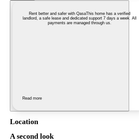
Rent better and safer with Qasa
This home has a verified
landlord, a safe lease and dedicated support 7 days a week. All
payments are managed through us.
Read more
Location
A second look