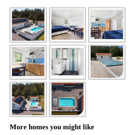
More homes you might like