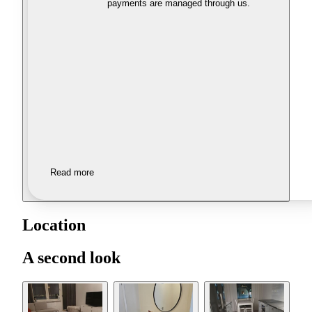
payments are managed through us.
Read more
Location
A second look