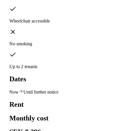
Wheelchair accessible
No smoking
Up to 2 tenants
Dates
Now
Until further notice
Rent
Monthly cost