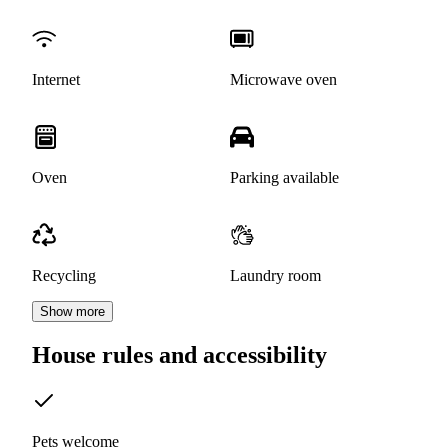
Internet
Microwave oven
Oven
Parking available
Recycling
Laundry room
Show more
House rules and accessibility
Pets welcome