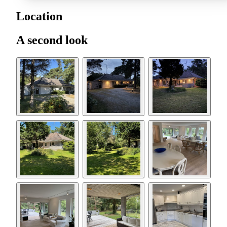
Location
A second look