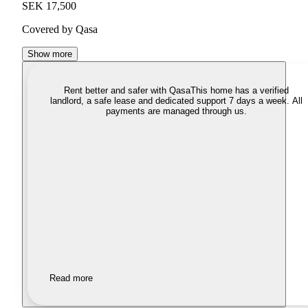
SEK 17,500
Covered by Qasa
Show more
Rent better and safer with Qasa
This home has a verified
landlord, a safe lease and dedicated support 7 days a week. All
payments are managed through us.
Read more