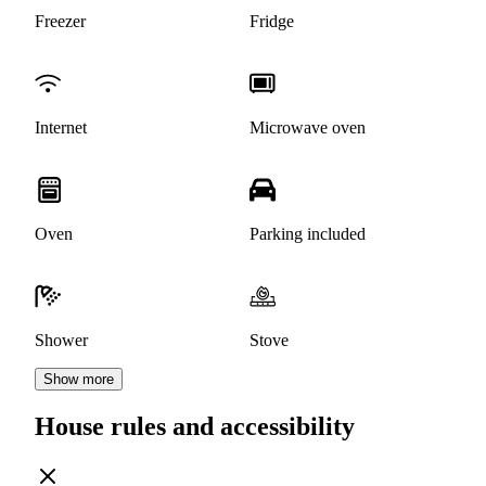
Freezer
Fridge
Internet
Microwave oven
Oven
Parking included
Shower
Stove
Show more
House rules and accessibility