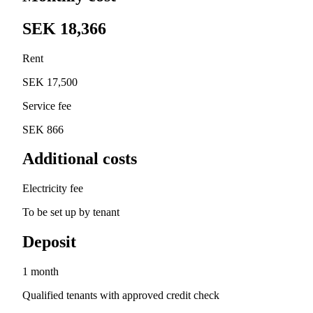
SEK 18,366
Rent
SEK 17,500
Service fee
SEK 866
Additional costs
Electricity fee
To be set up by tenant
Deposit
1 month
Qualified tenants with approved credit check