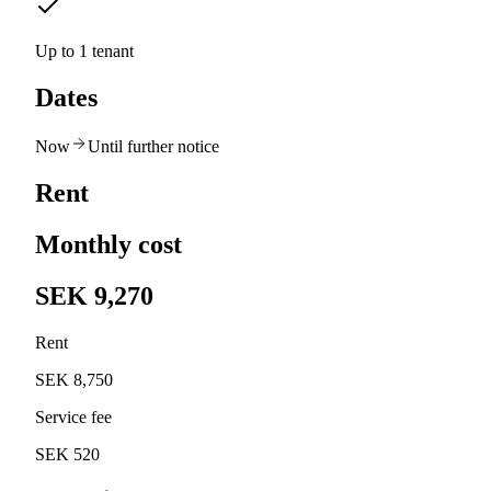
Up to 1 tenant
Dates
Now
Until further notice
Rent
Monthly cost
SEK 9,270
Rent
SEK 8,750
Service fee
SEK 520