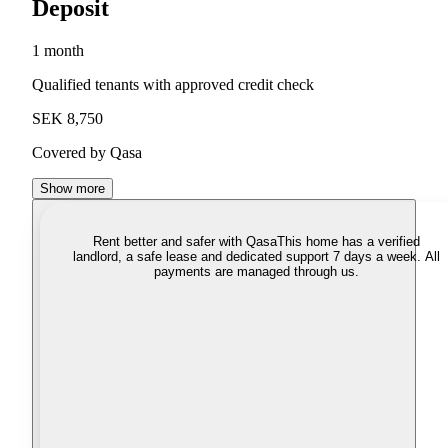
Deposit
1 month
Qualified tenants with approved credit check
SEK 8,750
Covered by Qasa
Show more
Rent better and safer with Qasa
This home has a verified
landlord, a safe lease and dedicated support 7 days a week. All
payments are managed through us.