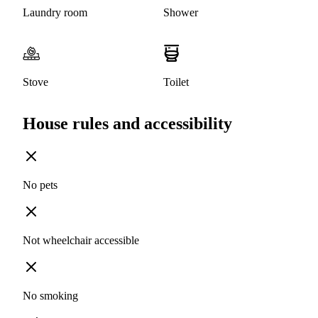
Laundry room
Shower
Stove
Toilet
House rules and accessibility
No pets
Not wheelchair accessible
No smoking