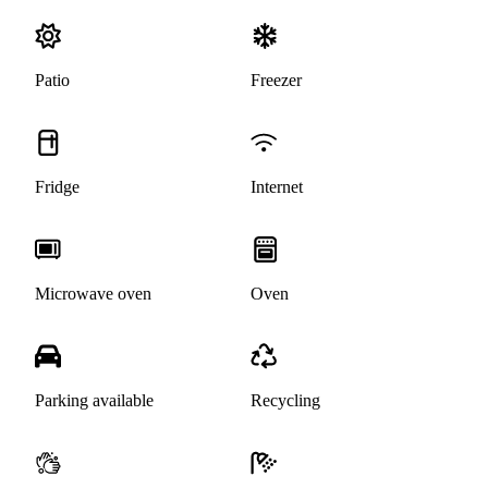
Patio
Freezer
Fridge
Internet
Microwave oven
Oven
Parking available
Recycling