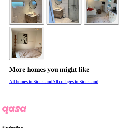
More homes you might like
All homes in Stocksund
All cottages in Stocksund