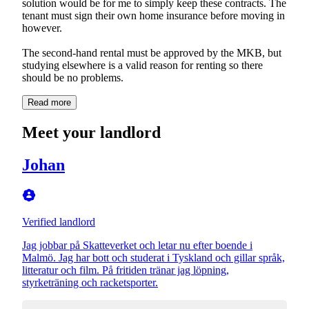
solution would be for me to simply keep these contracts. The
tenant must sign their own home insurance before moving in
however.
The second-hand rental must be approved by the MKB, but
studying elsewhere is a valid reason for renting so there
should be no problems.
Read more
Meet your landlord
Johan
Verified landlord
Jag jobbar på Skatteverket och letar nu efter boende i
Malmö. Jag har bott och studerat i Tyskland och gillar språk,
litteratur och film. På fritiden tränar jag löpning,
styrketräning och racketsporter.