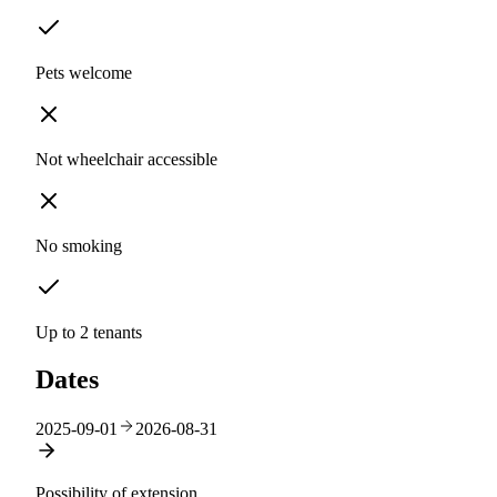
Pets welcome
Not wheelchair accessible
No smoking
Up to 2 tenants
Dates
2025-09-01
2026-08-31
Possibility of extension