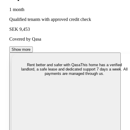
1 month
Qualified tenants with approved credit check
SEK 9,453
Covered by Qasa
Show more
Rent better and safer with Qasa
This home has a verified
landlord, a safe lease and dedicated support 7 days a week. All
payments are managed through us.