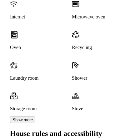
Internet
Microwave oven
Oven
Recycling
Laundry room
Shower
Storage room
Stove
Show more
House rules and accessibility