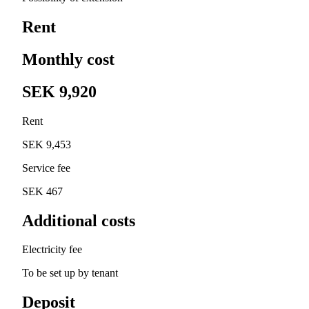
Rent
Monthly cost
SEK 9,920
Rent
SEK 9,453
Service fee
SEK 467
Additional costs
Electricity fee
To be set up by tenant
Deposit