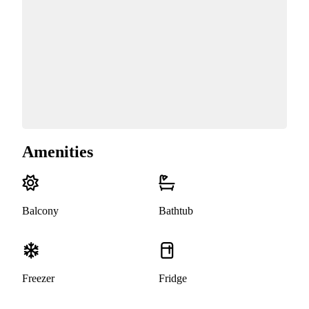
Amenities
Balcony
Bathtub
Freezer
Fridge