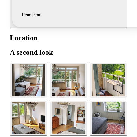
Read more
Location
A second look