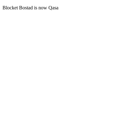
Blocket Bostad is now Qasa