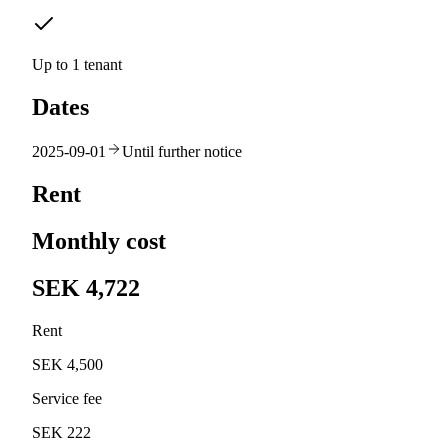
Up to 1 tenant
Dates
2025-09-01
Until further notice
Rent
Monthly cost
SEK 4,722
Rent
SEK 4,500
Service fee
SEK 222