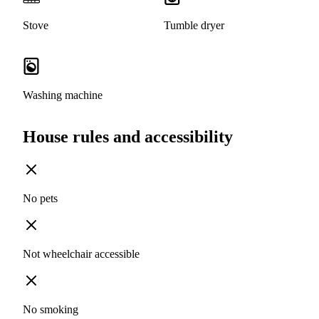
Stove
Tumble dryer
Washing machine
House rules and accessibility
No pets
Not wheelchair accessible
No smoking