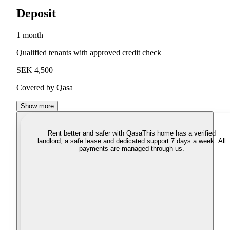
Deposit
1 month
Qualified tenants with approved credit check
SEK 4,500
Covered by Qasa
Show more
Rent better and safer with Qasa
This home has a verified
landlord, a safe lease and dedicated support 7 days a week. All
payments are managed through us.