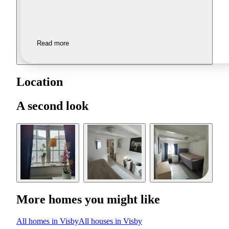
Read more
Location
A second look
More homes you might like
All homes in Visby
All houses in Visby