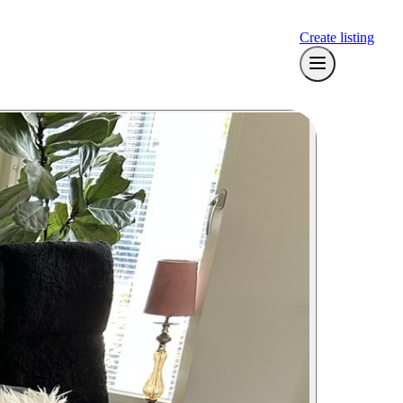
Create listing