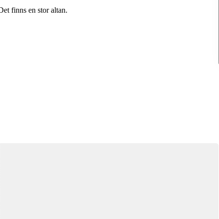
et finns en stor altan.