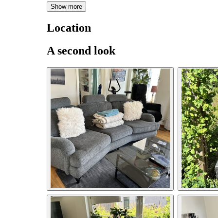
Show more
Location
A second look