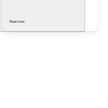
Read more