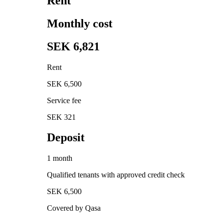
Rent
Monthly cost
SEK 6,821
Rent
SEK 6,500
Service fee
SEK 321
Deposit
1 month
Qualified tenants with approved credit check
SEK 6,500
Covered by Qasa