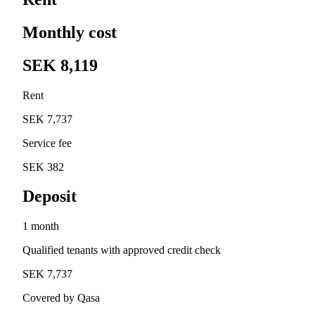
Monthly cost
SEK 8,119
Rent
SEK 7,737
Service fee
SEK 382
Deposit
1 month
Qualified tenants with approved credit check
SEK 7,737
Covered by Qasa