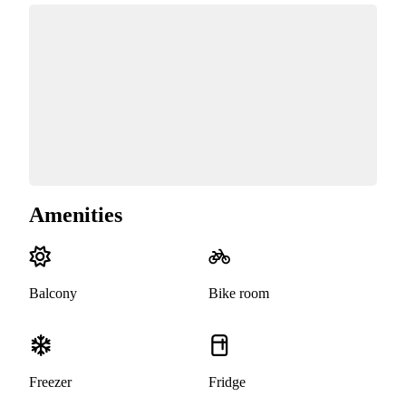
Amenities
Balcony
Bike room
Freezer
Fridge