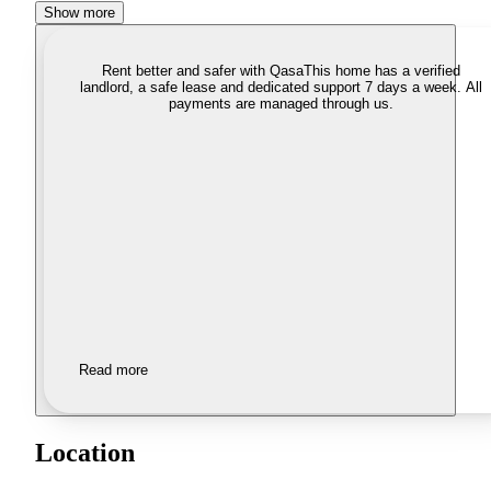
Show more
Rent better and safer with Qasa
This home has a verified
landlord, a safe lease and dedicated support 7 days a week. All
payments are managed through us.
Read more
Location