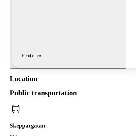
Read more
Location
Public transportation
Skeppargatan