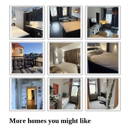
More homes you might like