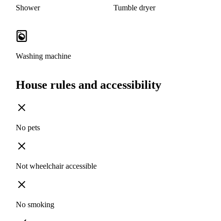
Shower
Tumble dryer
Washing machine
House rules and accessibility
No pets
Not wheelchair accessible
No smoking