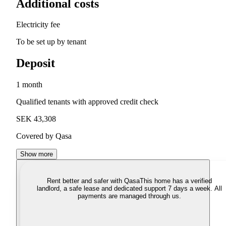
Additional costs
Electricity fee
To be set up by tenant
Deposit
1 month
Qualified tenants with approved credit check
SEK 43,308
Covered by Qasa
Show more
Rent better and safer with Qasa
This home has a verified
landlord, a safe lease and dedicated support 7 days a week. All
payments are managed through us.