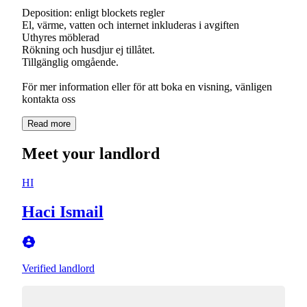
Deposition: enligt blockets regler
El, värme, vatten och internet inkluderas i avgiften
Uthyres möblerad
Rökning och husdjur ej tillåtet.
Tillgänglig omgående.
För mer information eller för att boka en visning, vänligen
kontakta oss
Read more
Meet your landlord
HI
Haci Ismail
Verified landlord