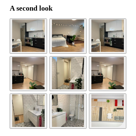
A second look