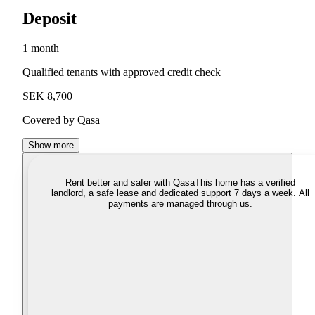
Deposit
1 month
Qualified tenants with approved credit check
SEK 8,700
Covered by Qasa
Show more
Rent better and safer with Qasa
This home has a verified
landlord, a safe lease and dedicated support 7 days a week. All
payments are managed through us.