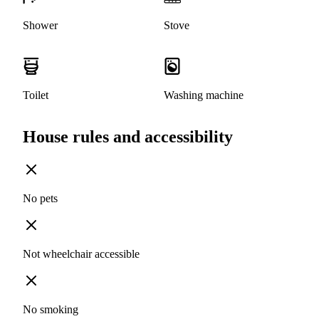
Shower
Stove
Toilet
Washing machine
House rules and accessibility
No pets
Not wheelchair accessible
No smoking