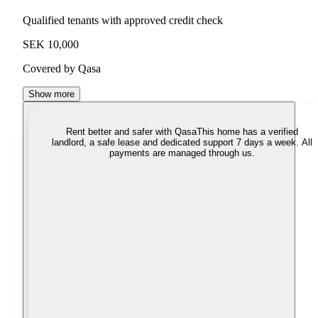
Qualified tenants with approved credit check
SEK 10,000
Covered by Qasa
Show more
Rent better and safer with Qasa
This home has a verified
landlord, a safe lease and dedicated support 7 days a week. All
payments are managed through us.