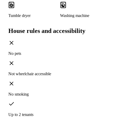
Tumble dryer
Washing machine
House rules and accessibility
No pets
Not wheelchair accessible
No smoking
Up to 2 tenants