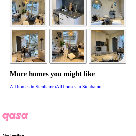
More homes you might like
All homes in Stenhamra
All houses in Stenhamra