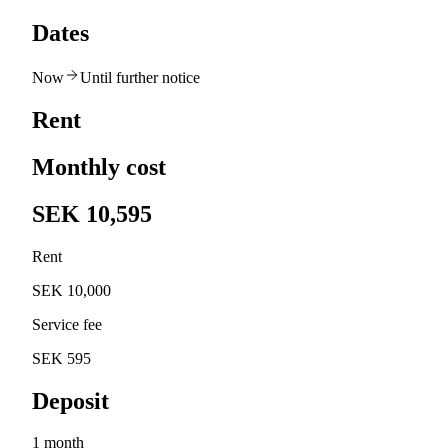
Dates
Now
Until further notice
Rent
Monthly cost
SEK 10,595
Rent
SEK 10,000
Service fee
SEK 595
Deposit
1 month