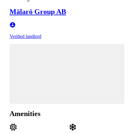
Mälarö Group AB
Verified landlord
Amenities