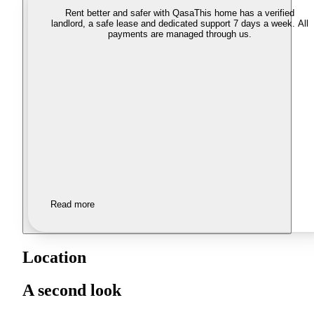
Rent better and safer with Qasa
This home has a verified
landlord, a safe lease and dedicated support 7 days a week. All
payments are managed through us.
Read more
Location
A second look