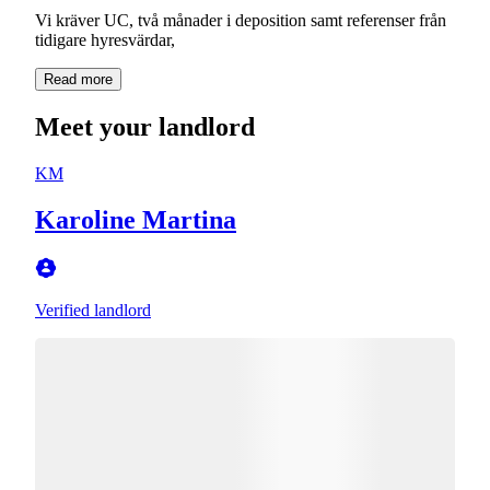
Vi kräver UC, två månader i deposition samt referenser från
tidigare hyresvärdar,
Read more
Meet your landlord
KM
Karoline Martina
Verified landlord