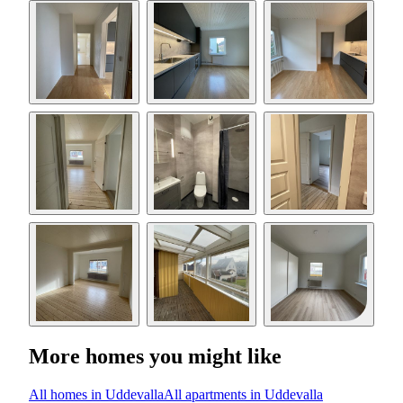
More homes you might like
All homes in Uddevalla
All apartments in Uddevalla