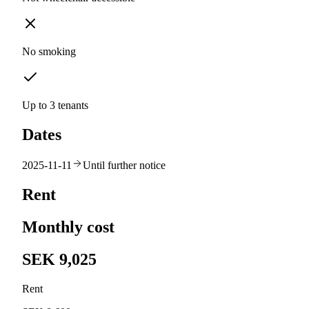
No smoking
Up to 3 tenants
Dates
2025-11-11
Until further notice
Rent
Monthly cost
SEK 9,025
Rent