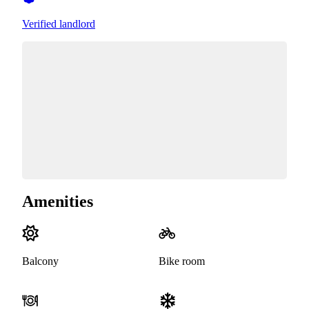
Verified landlord
Amenities
Balcony
Bike room