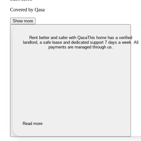
Covered by Qasa
Show more
Rent better and safer with Qasa
This home has a verified
landlord, a safe lease and dedicated support 7 days a week. All
payments are managed through us.
Read more