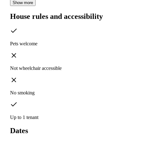
Show more
House rules and accessibility
Pets welcome
Not wheelchair accessible
No smoking
Up to 1 tenant
Dates