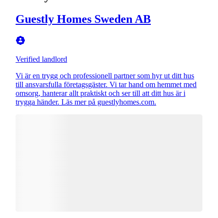
Guestly Homes Sweden AB
Verified landlord
Vi är en trygg och professionell partner som hyr ut ditt hus
till ansvarsfulla företagsgäster. Vi tar hand om hemmet med
omsorg, hanterar allt praktiskt och ser till att ditt hus är i
trygga händer. Läs mer på guestlyhomes.com.