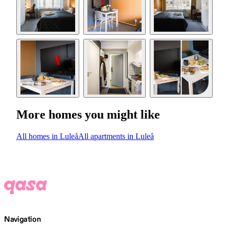
More homes you might like
All homes in Luleå
All apartments in Luleå
Navigation