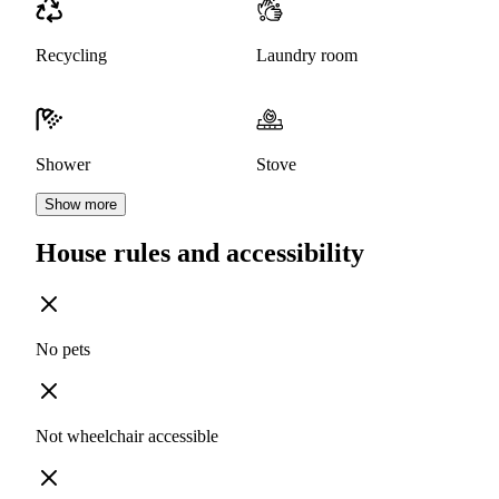
Recycling
Laundry room
Shower
Stove
Show more
House rules and accessibility
No pets
Not wheelchair accessible