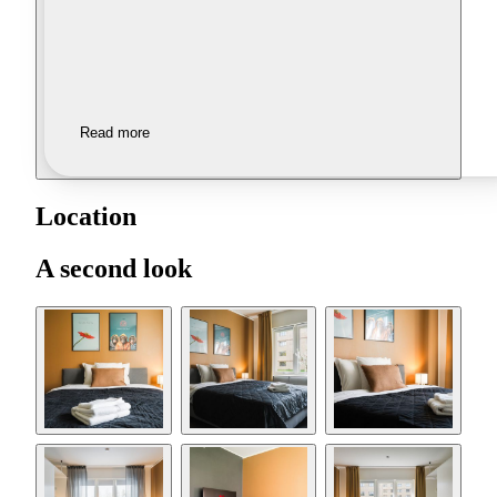
Read more
Location
A second look