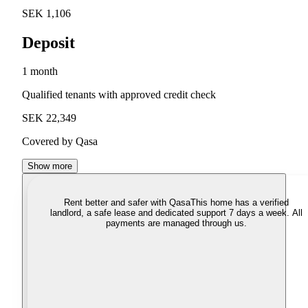
SEK 1,106
Deposit
1 month
Qualified tenants with approved credit check
SEK 22,349
Covered by Qasa
Show more
Rent better and safer with Qasa
This home has a verified
landlord, a safe lease and dedicated support 7 days a week. All
payments are managed through us.