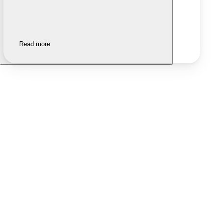
Read more