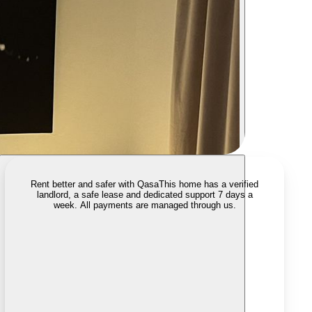
Rent better and safer with Qasa
This home has a verified
landlord, a safe lease and dedicated support 7 days a
week. All payments are managed through us.