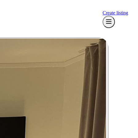
Create listing