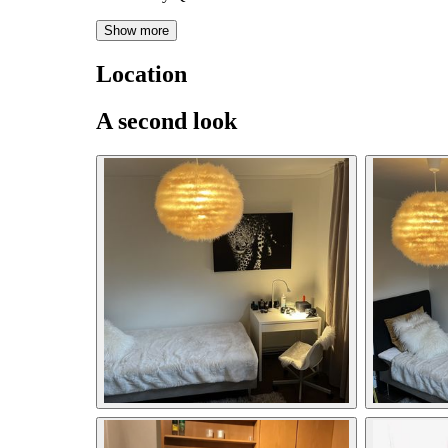
Show more
Location
A second look