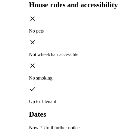
House rules and accessibility
No pets
Not wheelchair accessible
No smoking
Up to 1 tenant
Dates
Now
Until further notice