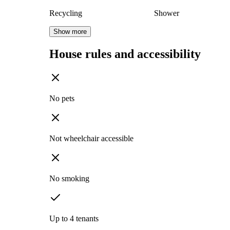
Recycling
Shower
Show more
House rules and accessibility
No pets
Not wheelchair accessible
No smoking
Up to 4 tenants