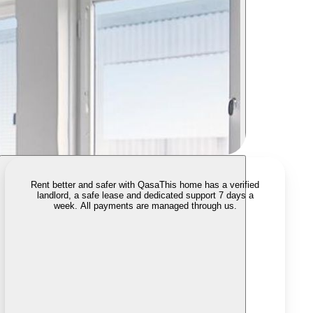
Rent better and safer with Qasa
This home has a verified
landlord, a safe lease and dedicated support 7 days a
week. All payments are managed through us.