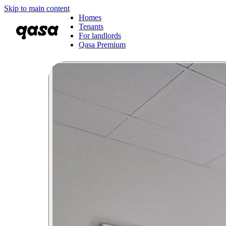
Skip to main content
Homes
Tenants
For landlords
Qasa Premium