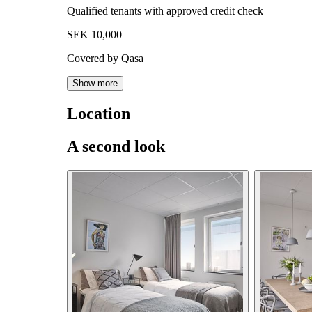
Qualified tenants with approved credit check
SEK 10,000
Covered by Qasa
Show more
Location
A second look