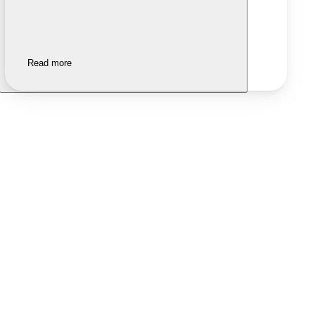
Read more