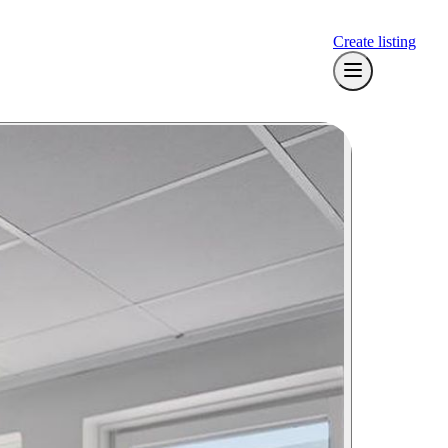
Create listing