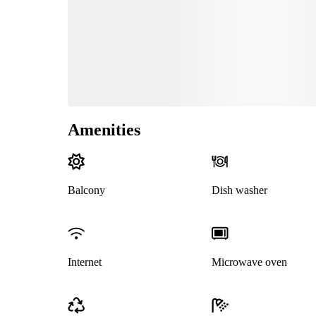
Amenities
Balcony
Dish washer
Internet
Microwave oven