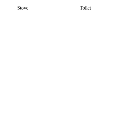
Stove
Toilet