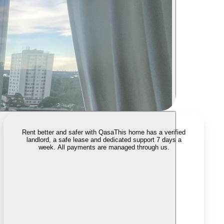
Rent better and safer with Qasa
This home has a verified
landlord, a safe lease and dedicated support 7 days a
week. All payments are managed through us.