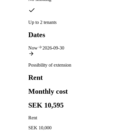
Up to 2 tenants
Dates
Now
2026-09-30
Possibility of extension
Rent
Monthly cost
SEK 10,595
Rent
SEK 10,000