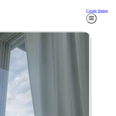
Create listing