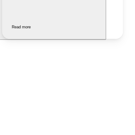
Read more