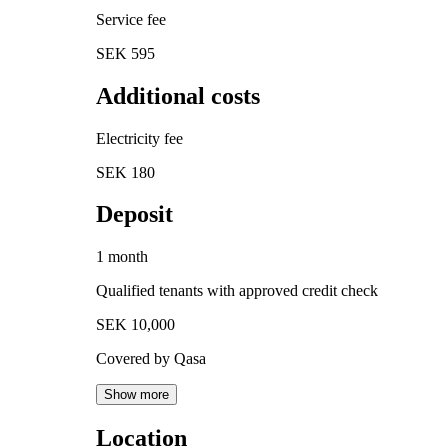
Service fee
SEK 595
Additional costs
Electricity fee
SEK 180
Deposit
1 month
Qualified tenants with approved credit check
SEK 10,000
Covered by Qasa
Show more
Location