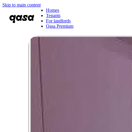
Skip to main content
Homes
Tenants
For landlords
Qasa Premium