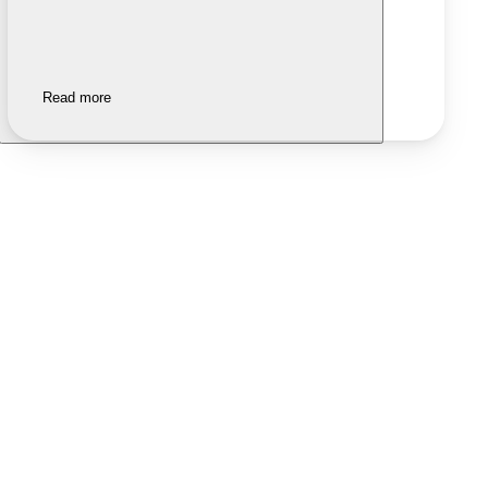
Read more