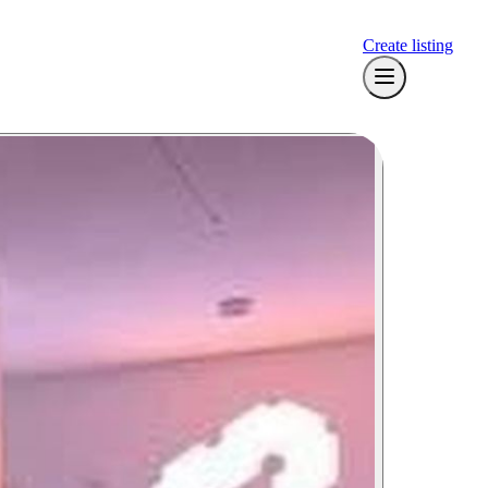
Create listing