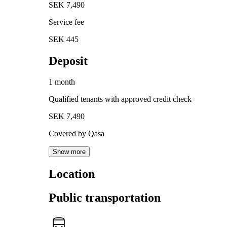
SEK 7,490
Service fee
SEK 445
Deposit
1 month
Qualified tenants with approved credit check
SEK 7,490
Covered by Qasa
Show more
Location
Public transportation