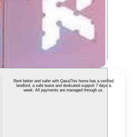
Rent better and safer with Qasa
This home has a verified
landlord, a safe lease and dedicated support 7 days a
week. All payments are managed through us.