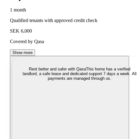
1 month
Qualified tenants with approved credit check
SEK 6,000
Covered by Qasa
Show more
Rent better and safer with Qasa
This home has a verified
landlord, a safe lease and dedicated support 7 days a week. All
payments are managed through us.