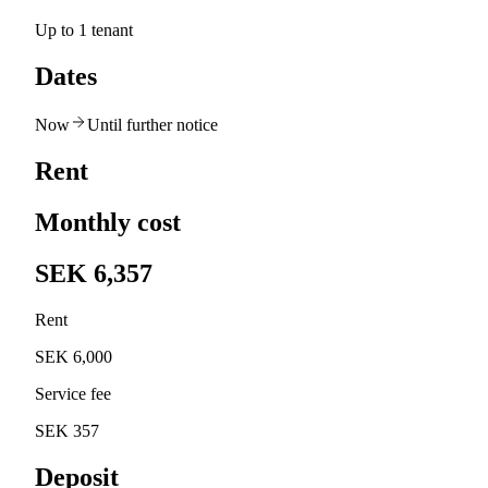
Up to 1 tenant
Dates
Now
Until further notice
Rent
Monthly cost
SEK 6,357
Rent
SEK 6,000
Service fee
SEK 357
Deposit