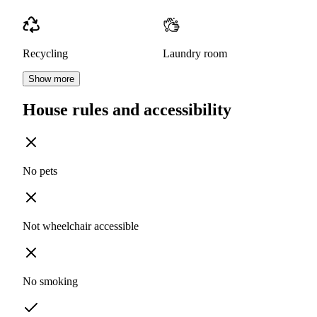
Recycling
Laundry room
Show more
House rules and accessibility
No pets
Not wheelchair accessible
No smoking