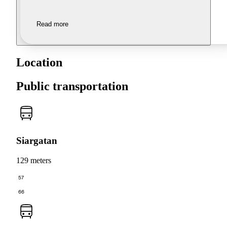
Read more
Location
Public transportation
Siargatan
129 meters
57
66