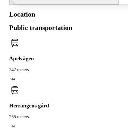
Location
Public transportation
Apelvägen
247 meters
144
Herrängens gård
255 meters
144