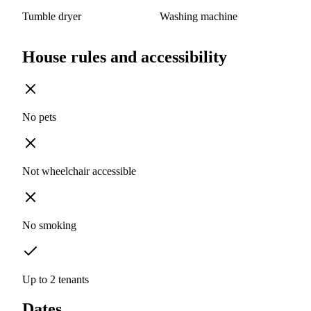
Tumble dryer
Washing machine
House rules and accessibility
No pets
Not wheelchair accessible
No smoking
Up to 2 tenants
Dates