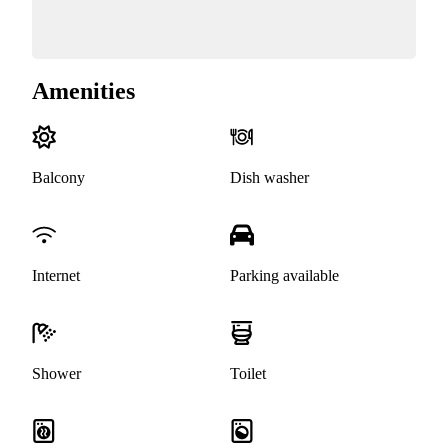
Amenities
Balcony
Dish washer
Internet
Parking available
Shower
Toilet