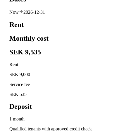
Now
2026-12-31
Rent
Monthly cost
SEK 9,535
Rent
SEK 9,000
Service fee
SEK 535
Deposit
1 month
Qualified tenants with approved credit check