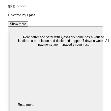
SEK 9,000
Covered by Qasa
Show more
Rent better and safer with Qasa
This home has a verified
landlord, a safe lease and dedicated support 7 days a week. All
payments are managed through us.
Read more