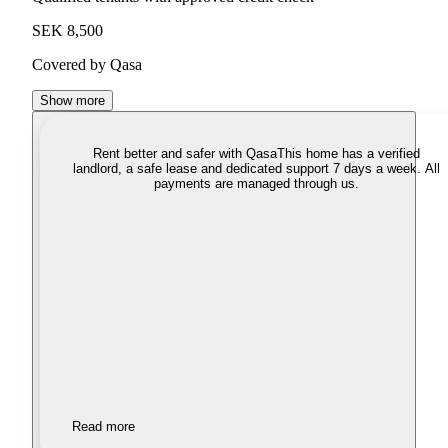
SEK 8,500
Covered by Qasa
Show more
Rent better and safer with Qasa
This home has a verified
landlord, a safe lease and dedicated support 7 days a week. All
payments are managed through us.
Read more