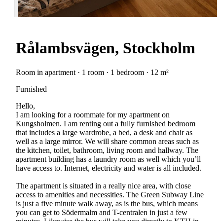
Rålambsvägen, Stockholm
Room in apartment · 1 room · 1 bedroom · 12 m²
Furnished
Hello,
I am looking for a roommate for my apartment on
Kungsholmen. I am renting out a fully furnished bedroom
that includes a large wardrobe, a bed, a desk and chair as
well as a large mirror. We will share common areas such as
the kitchen, toilet, bathroom, living room and hallway. The
apartment building has a laundry room as well which you’ll
have access to. Internet, electricity and water is all included.
The apartment is situated in a really nice area, with close
access to amenities and necessities. The Green Subway Line
is just a five minute walk away, as is the bus, which means
you can get to Södermalm and T-centralen in just a few