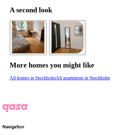
A second look
More homes you might like
All homes in Stockholm
All apartments in Stockholm
Navigation