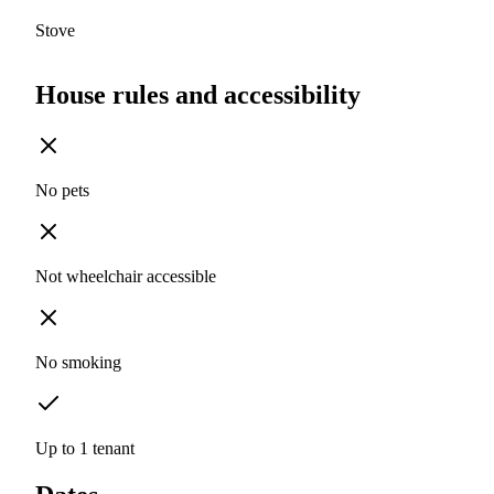
Stove
House rules and accessibility
No pets
Not wheelchair accessible
No smoking
Up to 1 tenant