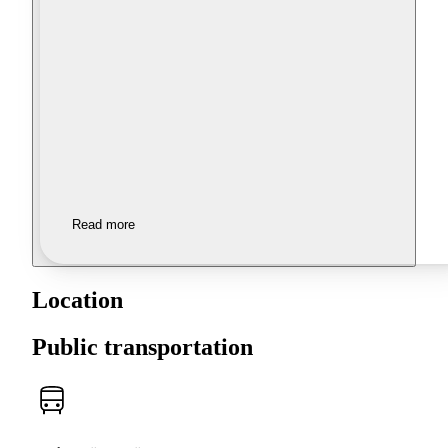
Read more
Location
Public transportation