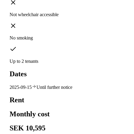
Not wheelchair accessible
No smoking
Up to 2 tenants
Dates
2025-09-15
Until further notice
Rent
Monthly cost
SEK 10,595