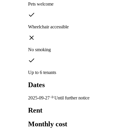
Pets welcome
Wheelchair accessible
No smoking
Up to 6 tenants
Dates
2025-09-27
Until further notice
Rent
Monthly cost