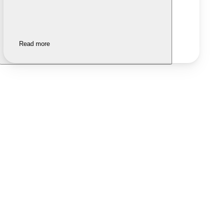
Read more