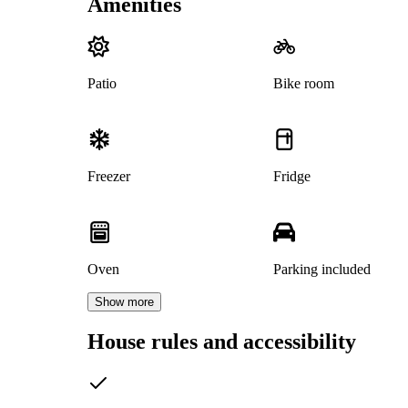
Amenities
Patio
Bike room
Freezer
Fridge
Oven
Parking included
Show more
House rules and accessibility