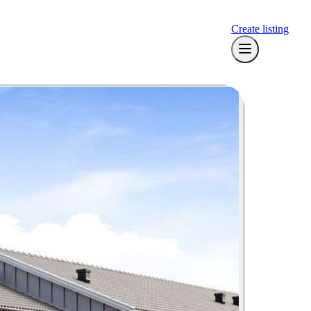
Create listing