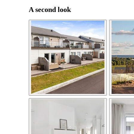
A second look