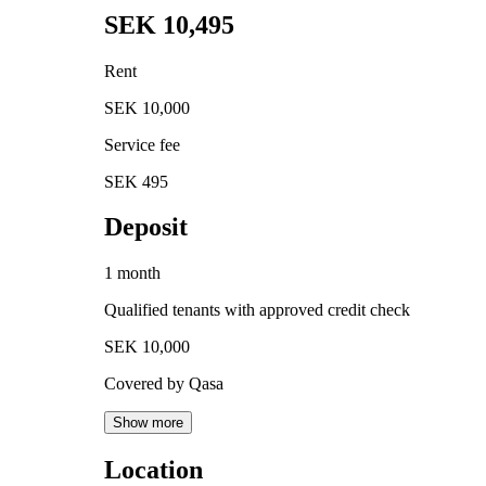
SEK 10,495
Rent
SEK 10,000
Service fee
SEK 495
Deposit
1 month
Qualified tenants with approved credit check
SEK 10,000
Covered by Qasa
Show more
Location