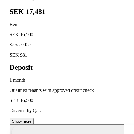
SEK 17,481
Rent
SEK 16,500
Service fee
SEK 981
Deposit
1 month
Qualified tenants with approved credit check
SEK 16,500
Covered by Qasa
Show more