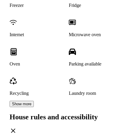
Freezer
Fridge
Internet
Microwave oven
Oven
Parking available
Recycling
Laundry room
Show more
House rules and accessibility