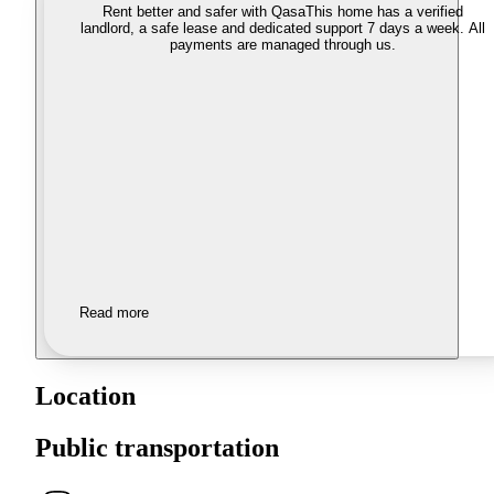
Rent better and safer with Qasa
This home has a verified
landlord, a safe lease and dedicated support 7 days a week. All
payments are managed through us.
Read more
Location
Public transportation