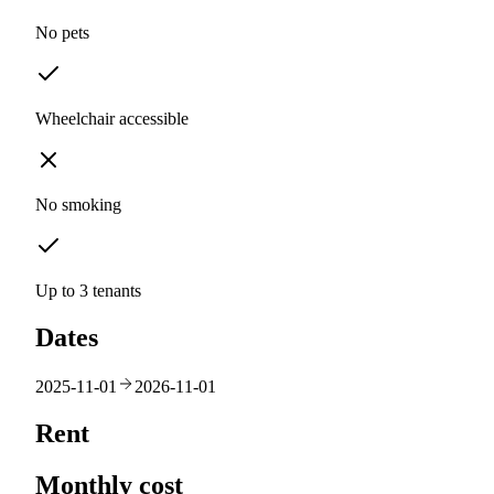
No pets
Wheelchair accessible
No smoking
Up to 3 tenants
Dates
2025-11-01
2026-11-01
Rent
Monthly cost