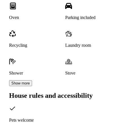
Oven
Parking included
Recycling
Laundry room
Shower
Stove
Show more
House rules and accessibility
Pets welcome