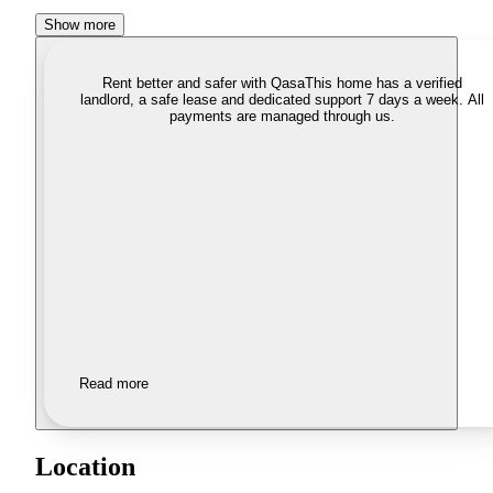
Show more
Rent better and safer with Qasa
This home has a verified
landlord, a safe lease and dedicated support 7 days a week. All
payments are managed through us.
Read more
Location