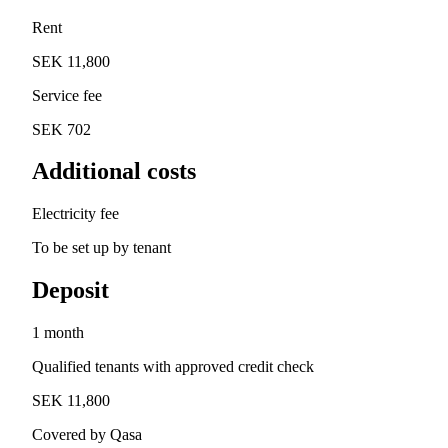
Rent
SEK 11,800
Service fee
SEK 702
Additional costs
Electricity fee
To be set up by tenant
Deposit
1 month
Qualified tenants with approved credit check
SEK 11,800
Covered by Qasa