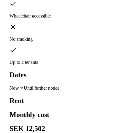
Wheelchair accessible
No smoking
Up to 2 tenants
Dates
Now
Until further notice
Rent
Monthly cost
SEK 12,502