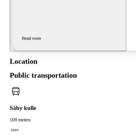
Read more
Location
Public transportation
Säby kulle
109 meters
552H