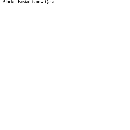
Blocket Bostad is now Qasa