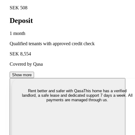
SEK 508
Deposit
1 month
Qualified tenants with approved credit check
SEK 8,554
Covered by Qasa
Show more
Rent better and safer with Qasa
This home has a verified
landlord, a safe lease and dedicated support 7 days a week. All
payments are managed through us.