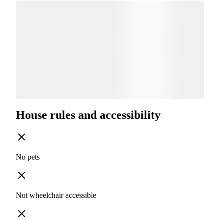
House rules and accessibility
No pets
Not wheelchair accessible