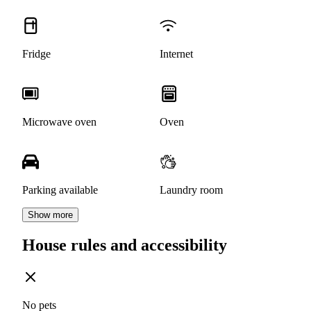
Fridge
Internet
Microwave oven
Oven
Parking available
Laundry room
Show more
House rules and accessibility
No pets