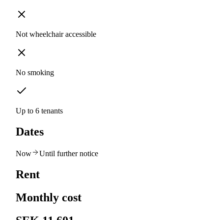
Not wheelchair accessible
No smoking
Up to 6 tenants
Dates
Now
Until further notice
Rent
Monthly cost