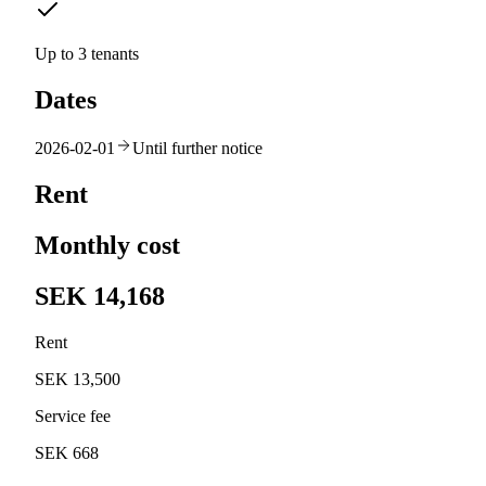
Up to 3 tenants
Dates
2026-02-01
Until further notice
Rent
Monthly cost
SEK 14,168
Rent
SEK 13,500
Service fee
SEK 668