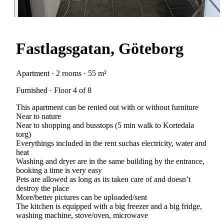
Fastlagsgatan, Göteborg
Apartment · 2 rooms · 55 m²
Furnished · Floor 4 of 8
This apartment can be rented out with or without furniture
Near to nature
Near to shopping and busstops (5 min walk to Kortedala
torg)
Everythings included in the rent suchas electricity, water and
heat
Washing and dryer are in the same building by the entrance,
booking a time is very easy
Pets are allowed as long as its taken care of and doesn’t
destroy the place
More/better pictures can be uploaded/sent
The kitchen is equipped with a big freezer and a big fridge,
washing machine, stove/oven, microwave