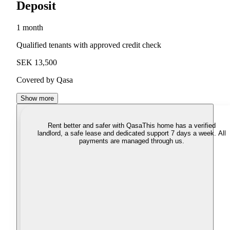
Deposit
1 month
Qualified tenants with approved credit check
SEK 13,500
Covered by Qasa
Show more
Rent better and safer with Qasa
This home has a verified
landlord, a safe lease and dedicated support 7 days a week. All
payments are managed through us.