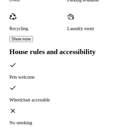
Recycling
Laundry room
Show more
House rules and accessibility
Pets welcome
Wheelchair accessible
No smoking