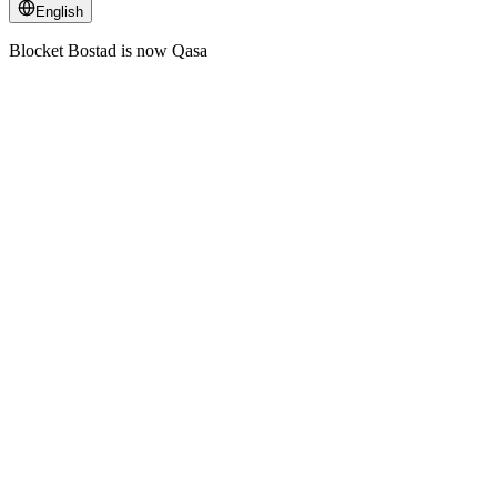
English
Blocket Bostad is now Qasa