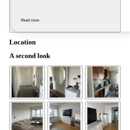
Read more
Location
A second look