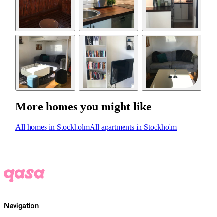
More homes you might like
All homes in Stockholm
All apartments in Stockholm
Navigation