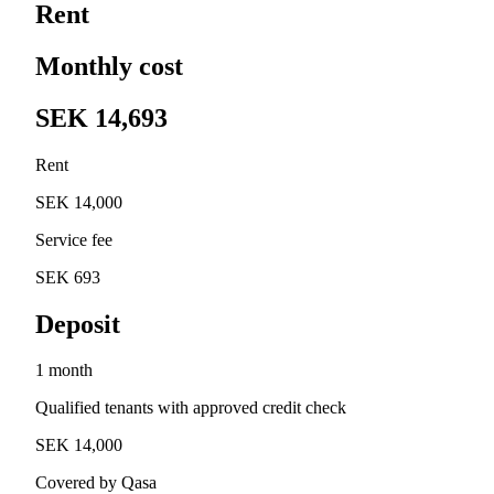
Rent
Monthly cost
SEK 14,693
Rent
SEK 14,000
Service fee
SEK 693
Deposit
1 month
Qualified tenants with approved credit check
SEK 14,000
Covered by Qasa