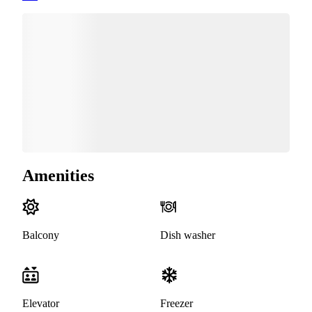
Amenities
Balcony
Dish washer
Elevator
Freezer