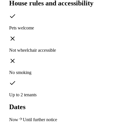
House rules and accessibility
Pets welcome
Not wheelchair accessible
No smoking
Up to 2 tenants
Dates
Now
Until further notice