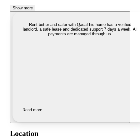
Show more
Rent better and safer with Qasa
This home has a verified
landlord, a safe lease and dedicated support 7 days a week. All
payments are managed through us.
Read more
Location