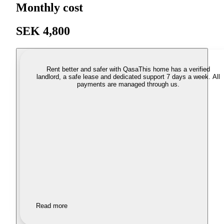
Monthly cost
SEK 4,800
Rent better and safer with Qasa
This home has a verified
landlord, a safe lease and dedicated support 7 days a week. All
payments are managed through us.
Read more