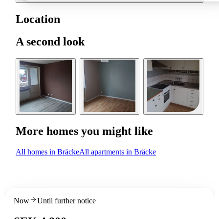
Location
A second look
More homes you might like
All homes in Bräcke
All apartments in Bräcke
Now
Until further notice