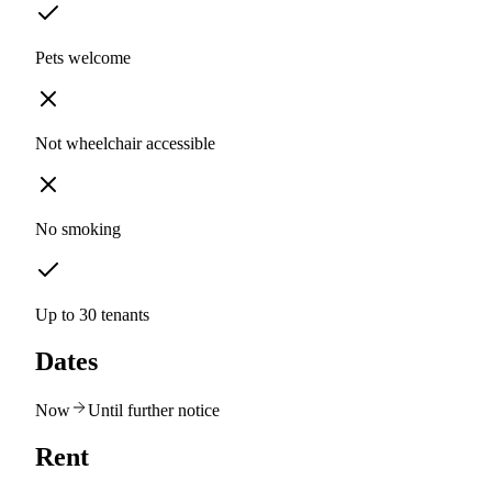
Pets welcome
Not wheelchair accessible
No smoking
Up to 30 tenants
Dates
Now
Until further notice
Rent