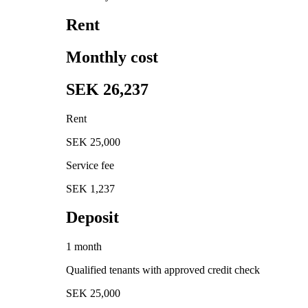
Rent
Monthly cost
SEK 26,237
Rent
SEK 25,000
Service fee
SEK 1,237
Deposit
1 month
Qualified tenants with approved credit check
SEK 25,000