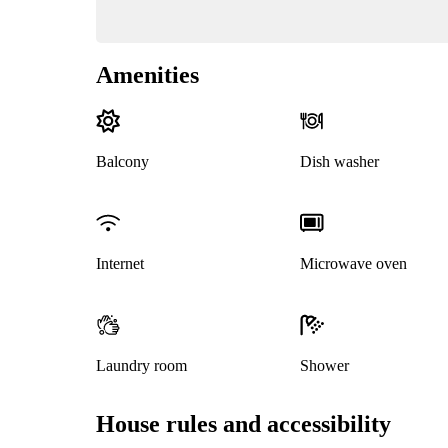
Amenities
Balcony
Dish washer
Internet
Microwave oven
Laundry room
Shower
House rules and accessibility