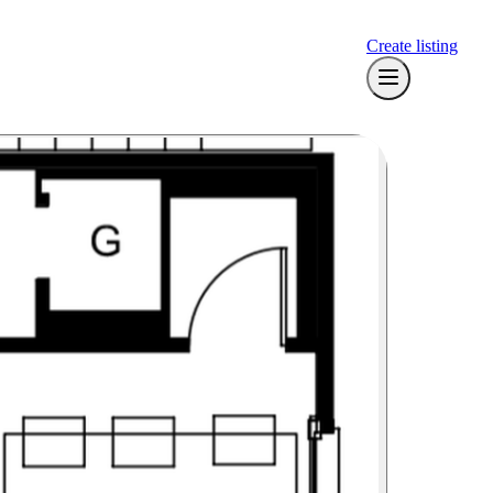
Create listing