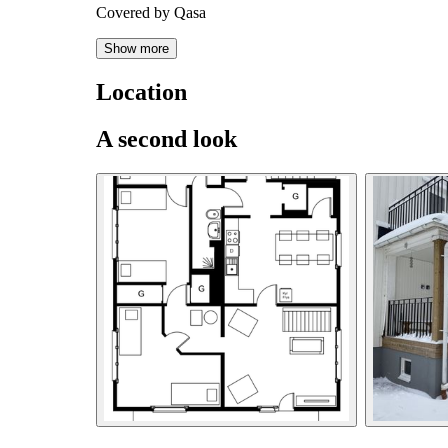
Covered by Qasa
Show more
Location
A second look