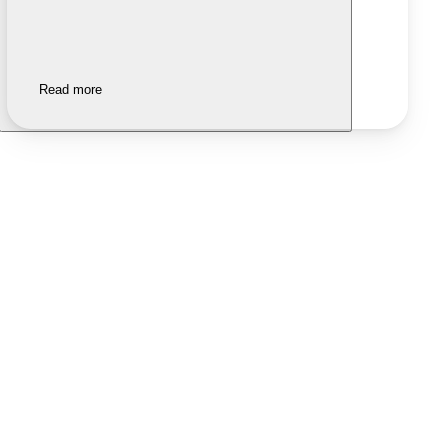
Read more