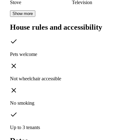
Stove
Television
Show more
House rules and accessibility
Pets welcome
Not wheelchair accessible
No smoking
Up to 3 tenants