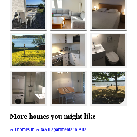
More homes you might like
All homes in Älta
All apartments in Älta