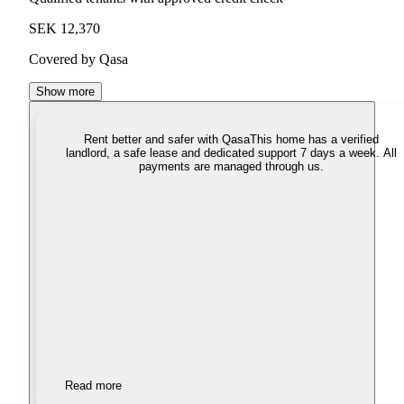
SEK 12,370
Covered by Qasa
Show more
Rent better and safer with Qasa
This home has a verified
landlord, a safe lease and dedicated support 7 days a week. All
payments are managed through us.
Read more