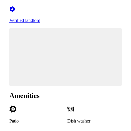
Verified landlord
Amenities
Patio
Dish washer