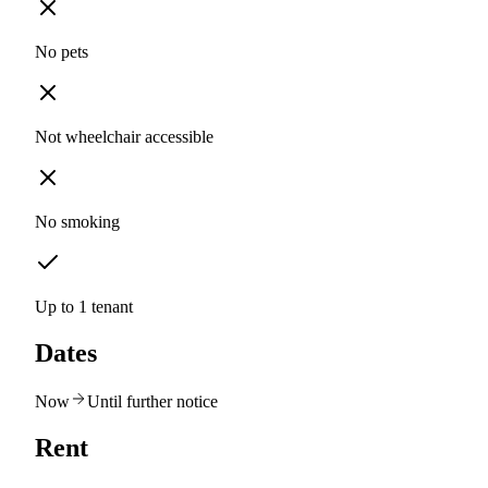
No pets
Not wheelchair accessible
No smoking
Up to 1 tenant
Dates
Now
Until further notice
Rent