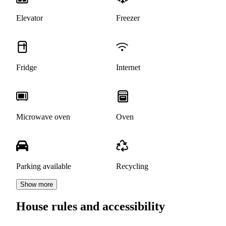
Elevator
Freezer
Fridge
Internet
Microwave oven
Oven
Parking available
Recycling
Show more
House rules and accessibility