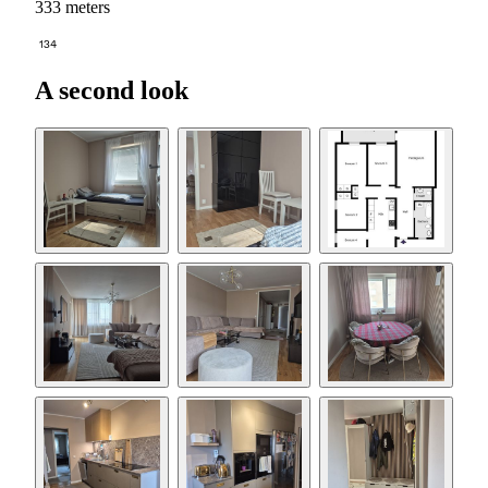
333 meters
134
A second look