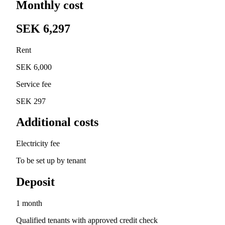
Monthly cost
SEK 6,297
Rent
SEK 6,000
Service fee
SEK 297
Additional costs
Electricity fee
To be set up by tenant
Deposit
1 month
Qualified tenants with approved credit check