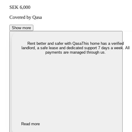
SEK 6,000
Covered by Qasa
Show more
Rent better and safer with Qasa
This home has a verified
landlord, a safe lease and dedicated support 7 days a week. All
payments are managed through us.
Read more