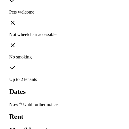
Pets welcome
Not wheelchair accessible
No smoking
Up to 2 tenants
Dates
Now
Until further notice
Rent