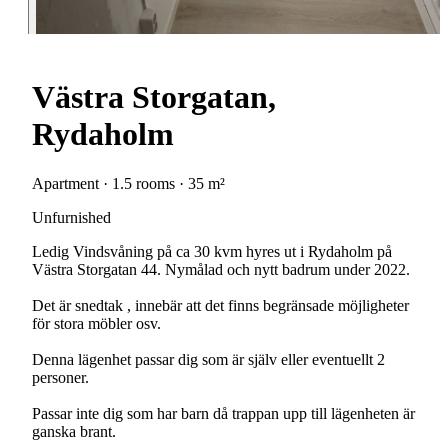
Västra Storgatan,
Rydaholm
Apartment · 1.5 rooms · 35 m²
Unfurnished
Ledig Vindsvåning på ca 30 kvm hyres ut i Rydaholm på
Västra Storgatan 44. Nymålad och nytt badrum under 2022.
Det är snedtak , innebär att det finns begränsade möjligheter
för stora möbler osv.
Denna lägenhet passar dig som är själv eller eventuellt 2
personer.
Passar inte dig som har barn då trappan upp till lägenheten är
ganska brant.