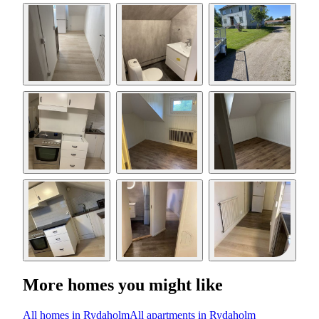
More homes you might like
All homes in Rydaholm
All apartments in Rydaholm