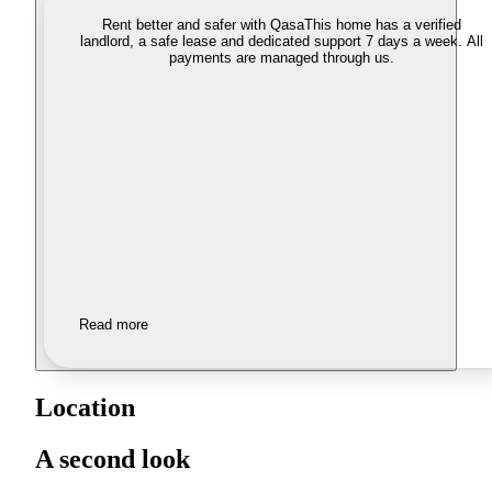
Rent better and safer with Qasa
This home has a verified
landlord, a safe lease and dedicated support 7 days a week. All
payments are managed through us.
Read more
Location
A second look