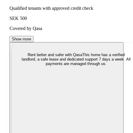
Qualified tenants with approved credit check
SEK 500
Covered by Qasa
Show more
Rent better and safer with Qasa
This home has a verified
landlord, a safe lease and dedicated support 7 days a week. All
payments are managed through us.