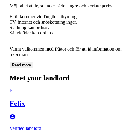
Möjlighet att hyra under både längre och kortare period.
El tillkommer vid långtidsuthyrning.
TV, internet och snöskottning ingår.
Städning kan ordnas.
Sängkläder kan ordnas.
Varmt välkommen med frågor och för att få information om
hyra m.m.
Read more
Meet your landlord
F
Felix
Verified landlord