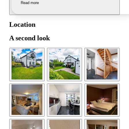
Read more
Location
A second look