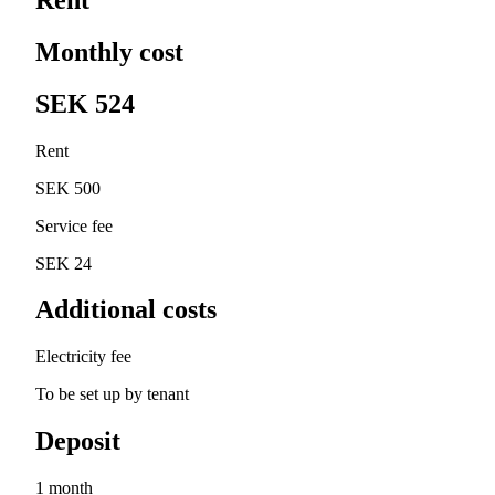
Monthly cost
SEK 524
Rent
SEK 500
Service fee
SEK 24
Additional costs
Electricity fee
To be set up by tenant
Deposit
1 month