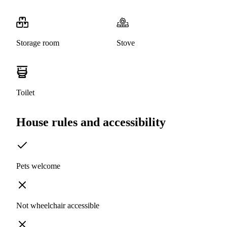
Storage room
Stove
Toilet
House rules and accessibility
Pets welcome
Not wheelchair accessible