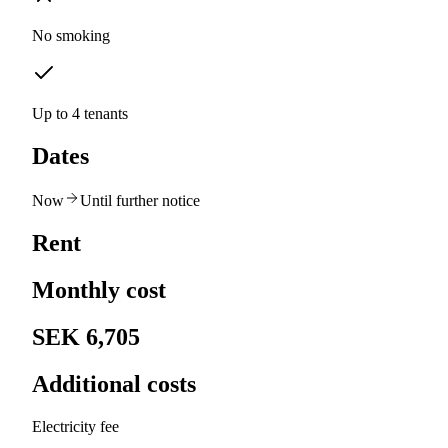
No smoking
Up to 4 tenants
Dates
Now
Until further notice
Rent
Monthly cost
SEK 6,705
Additional costs
Electricity fee