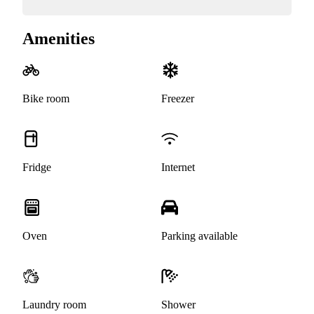
Amenities
Bike room
Freezer
Fridge
Internet
Oven
Parking available
Laundry room
Shower