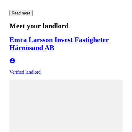
Read more
Meet your landlord
Emra Larsson Invest Fastigheter
Härnösand AB
Verified landlord