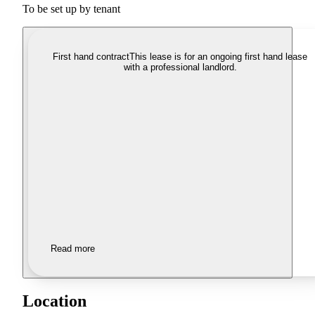
To be set up by tenant
First hand contract
This lease is for an ongoing first hand lease
with a professional landlord.
Read more
Location