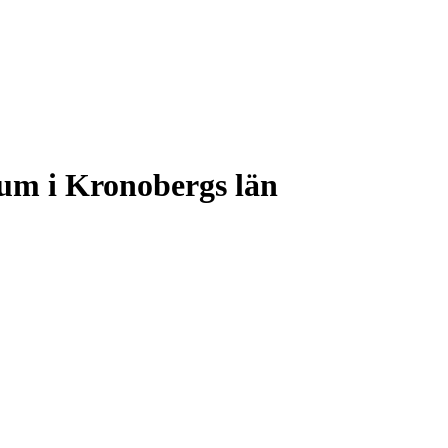
rum i Kronobergs län