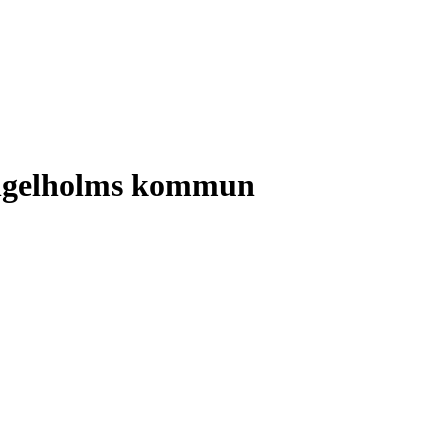
 Ängelholms kommun