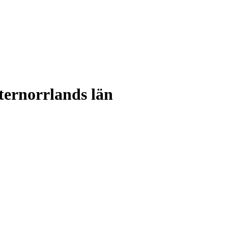
sternorrlands län