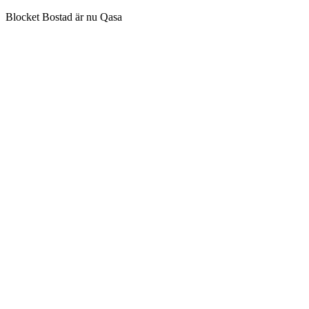
Blocket Bostad är nu Qasa