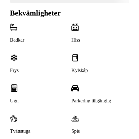
Bekvämligheter
Badkar
Hiss
Frys
Kylskåp
Ugn
Parkering tillgänglig
Tvättstuga
Spis