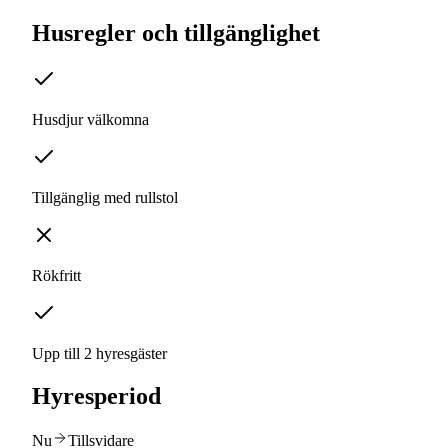
Husregler och tillgänglighet
Husdjur välkomna
Tillgänglig med rullstol
Rökfritt
Upp till 2 hyresgäster
Hyresperiod
Nu
Tillsvidare