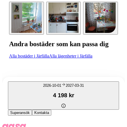
Andra bostäder som kan passa dig
Alla bostäder i Järfälla
Alla lägenheter i Järfälla
2026-10-01
2027-03-31
4 198 kr
Superansök
Kontakta