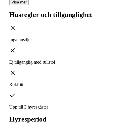
Visa mer
Husregler och tillgänglighet
Inga husdjur
Ej tillgänglig med rullstol
Rökfritt
Upp till 3 hyresgäster
Hyresperiod