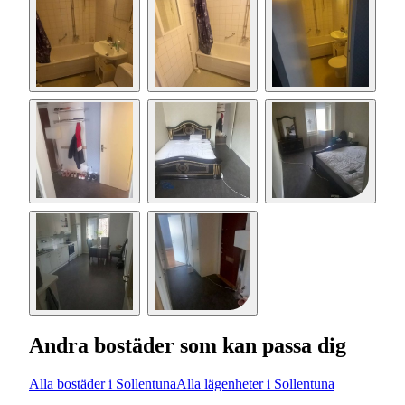
Andra bostäder som kan passa dig
Alla bostäder i Sollentuna
Alla lägenheter i Sollentuna