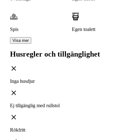
Spis
Egen toalett
Visa mer
Husregler och tillgänglighet
Inga husdjur
Ej tillgänglig med rullstol
Rökfritt