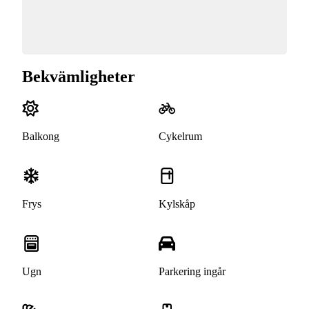
Bekvämligheter
Balkong
Cykelrum
Frys
Kylskåp
Ugn
Parkering ingår