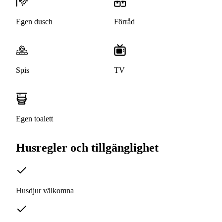
Egen dusch
Förråd
Spis
TV
Egen toalett
Husregler och tillgänglighet
Husdjur välkomna