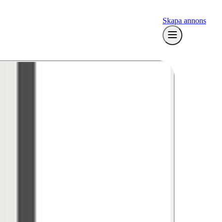
Skapa annons