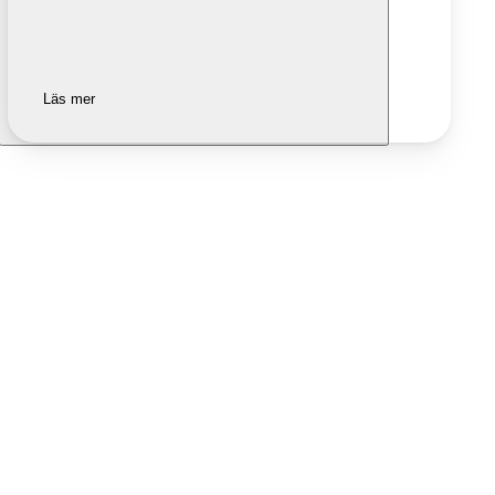
Läs mer