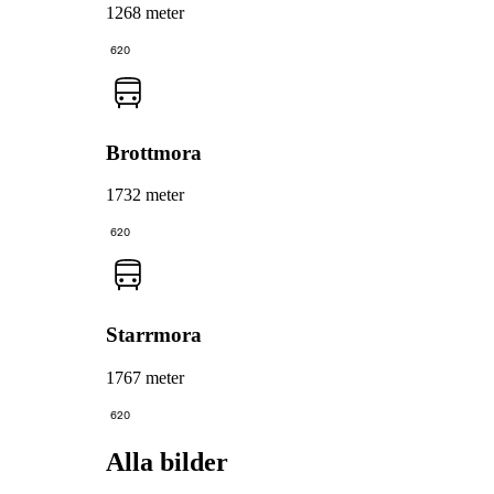
1268 meter
620
Brottmora
1732 meter
620
Starrmora
1767 meter
620
Alla bilder