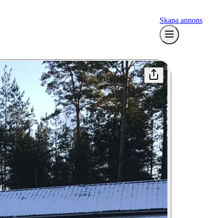
Skapa annons