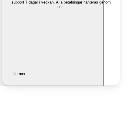
support 7 dagar i veckan. Alla betalningar hanteras genom
oss.
Läs mer