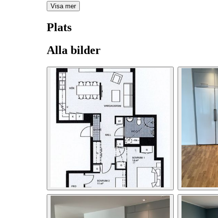
Visa mer
Plats
Alla bilder