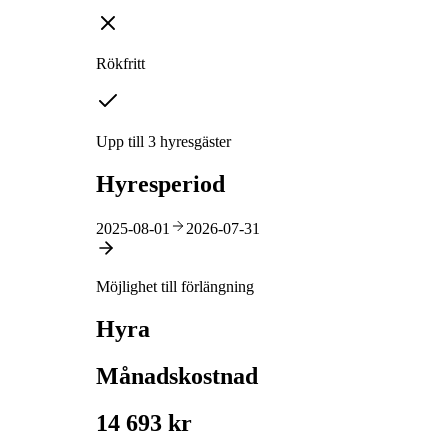
Rökfritt
Upp till 3 hyresgäster
Hyresperiod
2025-08-01
2026-07-31
Möjlighet till förlängning
Hyra
Månadskostnad
14 693 kr