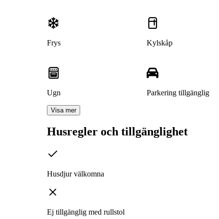
Frys
Kylskåp
Ugn
Parkering tillgänglig
Visa mer
Husregler och tillgänglighet
Husdjur välkomna
Ej tillgänglig med rullstol