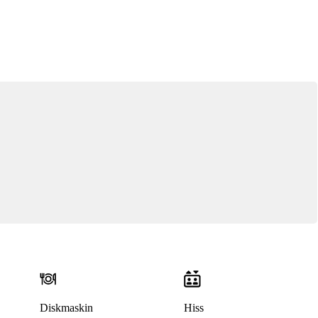
Diskmaskin
Hiss