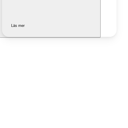
Läs mer