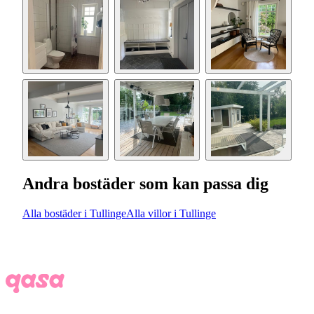
Andra bostäder som kan passa dig
Alla bostäder i Tullinge
Alla villor i Tullinge