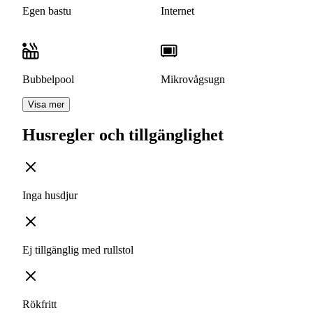
Egen bastu
Internet
Bubbelpool
Mikrovågsugn
Visa mer
Husregler och tillgänglighet
Inga husdjur
Ej tillgänglig med rullstol
Rökfritt