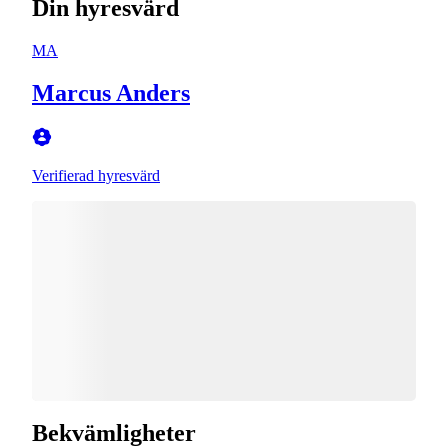
Din hyresvärd
MA
Marcus Anders
Verifierad hyresvärd
Bekvämligheter