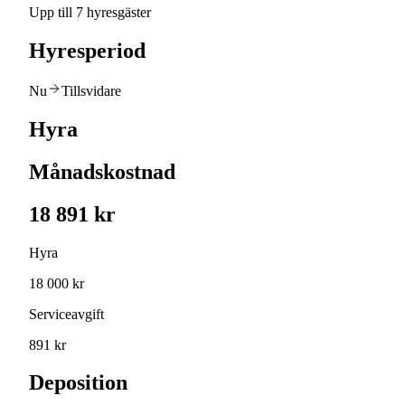
Upp till 7 hyresgäster
Hyresperiod
Nu
Tillsvidare
Hyra
Månadskostnad
18 891 kr
Hyra
18 000 kr
Serviceavgift
891 kr
Deposition