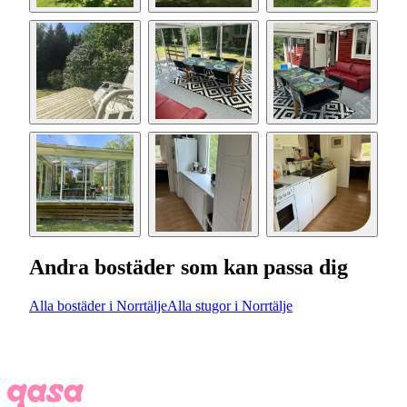
Andra bostäder som kan passa dig
Alla bostäder i Norrtälje
Alla stugor i Norrtälje