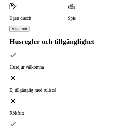
Egen dusch
Spis
Visa mer
Husregler och tillgänglighet
Husdjur välkomna
Ej tillgänglig med rullstol
Rökfritt