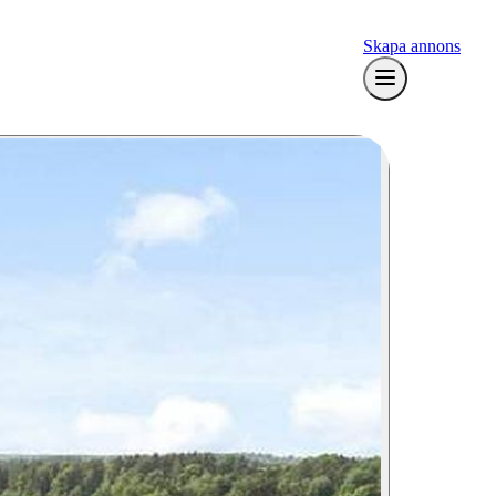
Skapa annons