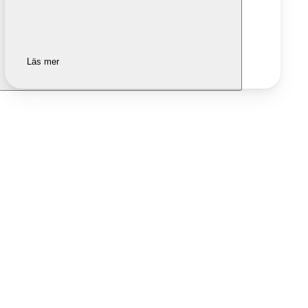
Läs mer