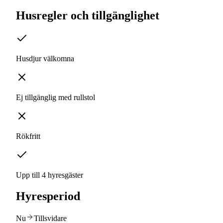
Husregler och tillgänglighet
Husdjur välkomna
Ej tillgänglig med rullstol
Rökfritt
Upp till 4 hyresgäster
Hyresperiod
Nu
Tillsvidare