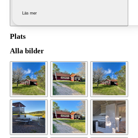
Läs mer
Plats
Alla bilder