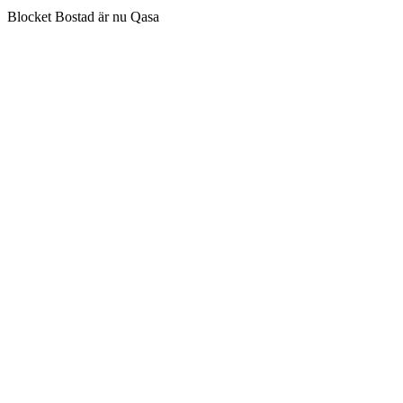
Blocket Bostad är nu Qasa